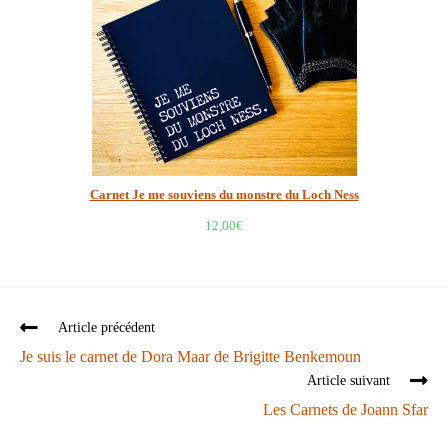
Carnet Je me souviens du monstre du Loch Ness
12,00
€
Article précédent
Je suis le carnet de Dora Maar de Brigitte Benkemoun
Article suivant
Les Carnets de Joann Sfar