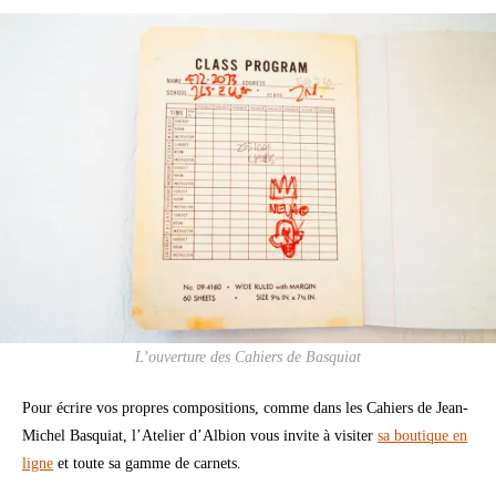
L’ouverture des Cahiers de Basquiat
Pour écrire vos propres compositions, comme dans les Cahiers de Jean-
Michel Basquiat, l’Atelier d’Albion vous invite à visiter
sa boutique en
ligne
et toute sa gamme de carnets.