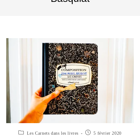
Les Carnets dans les livres
5 février 2020