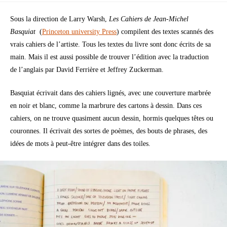
Sous la direction de Larry Warsh,
Les Cahiers de Jean-Michel
Basquiat
(
Princeton university Press
) compilent des textes scannés des
vrais cahiers de l’artiste. Tous les textes du livre sont donc écrits de sa
main. Mais il est aussi possible de trouver l’édition avec la traduction
de l’anglais par David Ferrière et Jeffrey Zuckerman.
Basquiat écrivait dans des cahiers lignés, avec une couverture marbrée
en noir et blanc, comme la marbrure des cartons à dessin. Dans ces
cahiers, on ne trouve quasiment aucun dessin, hormis quelques têtes ou
couronnes. Il écrivait des sortes de poèmes, des bouts de phrases, des
idées de mots à peut-être intégrer dans des toiles.