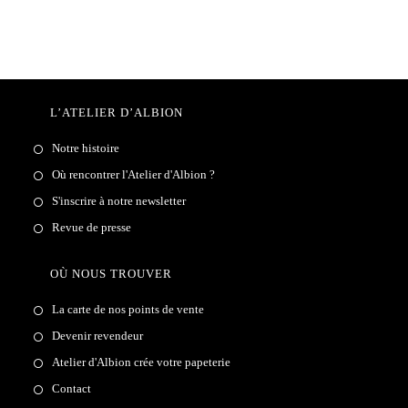
L’ATELIER D’ALBION
Notre histoire
Où rencontrer l'Atelier d'Albion ?
S'inscrire à notre newsletter
Revue de presse
OÙ NOUS TROUVER
La carte de nos points de vente
Devenir revendeur
Atelier d'Albion crée votre papeterie
Contact