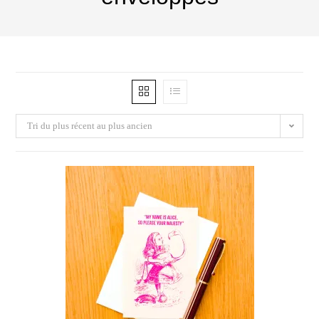
Tri du plus récent au plus ancien