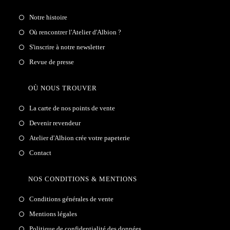
Notre histoire
Où rencontrer l'Atelier d'Albion ?
S'inscrire à notre newsletter
Revue de presse
OÙ NOUS TROUVER
La carte de nos points de vente
Devenir revendeur
Atelier d'Albion crée votre papeterie
Contact
NOS CONDITIONS & MENTIONS
Conditions générales de vente
Mentions légales
Politique de confidentialité des données