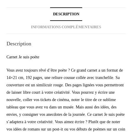
DESCRIPTION
INFORMATIONS COMPLÉMENTAIRES
Description
Carnet Je suis poète
Vous avez toujours rêvé d’être poète ? Ce grand carnet a un format de
14×21 cm, 192 pages, une reliure cousue collée avec tranchefile. Sa
couverture est un similicuir rouge. Des pages lignées vous permettront
de laisser libre court à votre créativité. Vous pourrez y écrire une
nouvelle, coller vos tickets de cinéma, noter le titre de ce sublime
tableau que vous avez vu dans un musée. Mais aussi des idées, des
envies, y consigner vos anecdotes de la journée. Ce carnet Je suis poète
s’adaptera à votre créativité. Vous aimez écrire ? Plutôt que de noter
vos idées de romans sur un post-it ou vos débuts de poèmes sur un coin