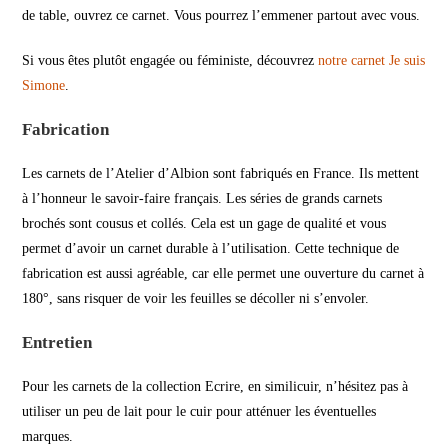
de table, ouvrez ce carnet. Vous pourrez l’emmener partout avec vous.
Si vous êtes plutôt engagée ou féministe, découvrez
notre carnet Je suis
Simone
.
Fabrication
Les carnets de l’Atelier d’Albion sont fabriqués en France. Ils mettent
à l’honneur le savoir-faire français. Les séries de grands carnets
brochés sont cousus et collés. Cela est un gage de qualité et vous
permet d’avoir un carnet durable à l’utilisation. Cette technique de
fabrication est aussi agréable, car elle permet une ouverture du carnet à
180°, sans risquer de voir les feuilles se décoller ni s’envoler.
Entretien
Pour les carnets de la collection Ecrire, en similicuir, n’hésitez pas à
utiliser un peu de lait pour le cuir pour atténuer les éventuelles
marques.