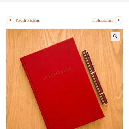
Produit précédent
Produit suivant