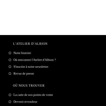
L’ATELIER D’ALBION
Notre histoire
Où rencontrer l'Atelier d'Albion ?
S'inscrire à notre newsletter
Revue de presse
OÙ NOUS TROUVER
La carte de nos points de vente
Devenir revendeur