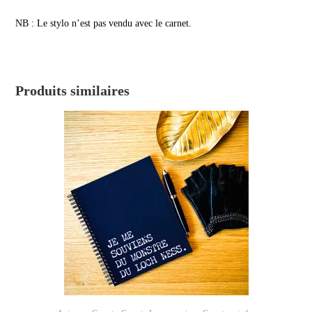
NB : Le stylo n’est pas vendu avec le carnet.
Produits similaires
AJOUTER AU PANIER