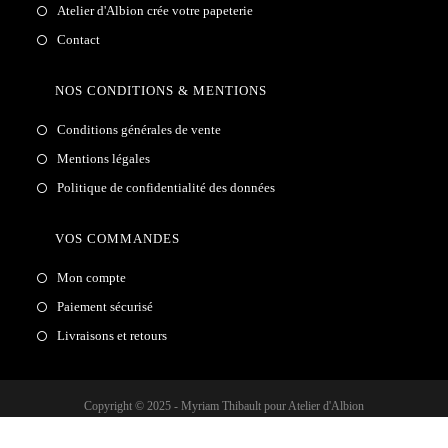
Atelier d'Albion crée votre papeterie
Contact
NOS CONDITIONS & MENTIONS
Conditions générales de vente
Mentions légales
Politique de confidentialité des données
VOS COMMANDES
Mon compte
Paiement sécurisé
Livraisons et retours
Copyright © 2025 - Myriam Thibault pour Atelier d'Albion