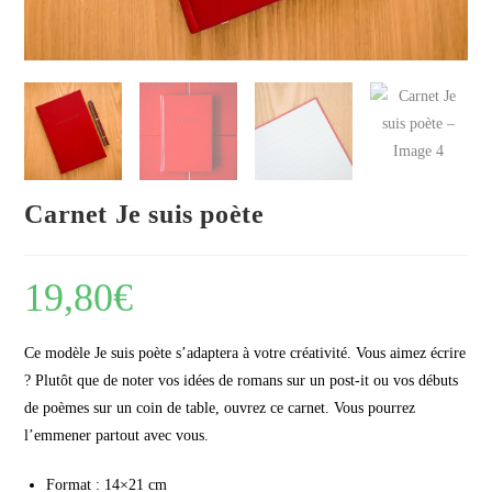
Carnet Je suis poète
19,80
€
Ce modèle Je suis poète s’adaptera à votre créativité. Vous aimez écrire
? Plutôt que de noter vos idées de romans sur un post-it ou vos débuts
de poèmes sur un coin de table, ouvrez ce carnet. Vous pourrez
l’emmener partout avec vous.
Format : 14×21 cm