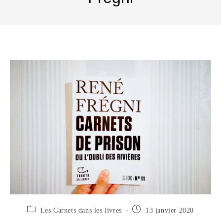
Les Carnets dans les livres
13 janvier 2020