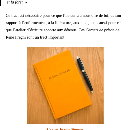
et la forêt. »
Ce tract est nécessaire pour ce que l’auteur a à nous dire de lui, de son
rapport à l’enfermement, à la littérature, aux mots, mais aussi pour ce
que l’atelier d’écriture apporte aux détenus. Ces
Carnets de prison
de
René Frégni sont un tract important.
Carnet Je suis Simone