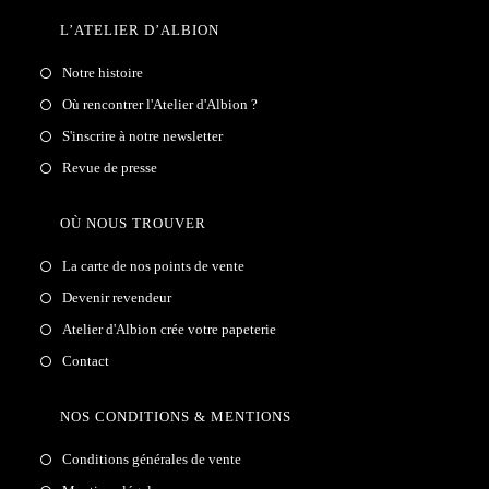
L’ATELIER D’ALBION
Notre histoire
Où rencontrer l'Atelier d'Albion ?
S'inscrire à notre newsletter
Revue de presse
OÙ NOUS TROUVER
La carte de nos points de vente
Devenir revendeur
Atelier d'Albion crée votre papeterie
Contact
NOS CONDITIONS & MENTIONS
Conditions générales de vente