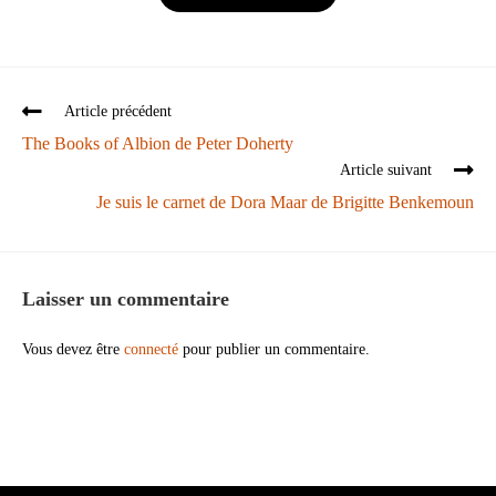
Article précédent
The Books of Albion de Peter Doherty
Article suivant
Je suis le carnet de Dora Maar de Brigitte Benkemoun
Laisser un commentaire
Vous devez être
connecté
pour publier un commentaire.