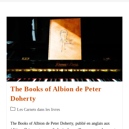
The Books of Albion de Peter
Doherty
Les Carnets dans les livres
The Books of Albion de Peter Doherty, publié en anglais aux