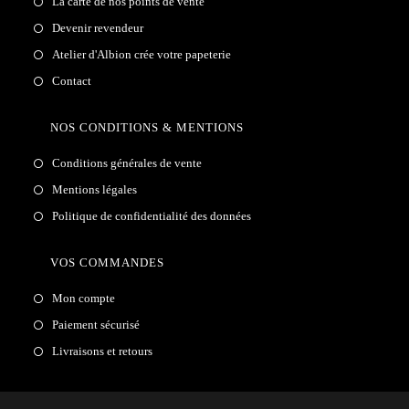
La carte de nos points de vente
Devenir revendeur
Atelier d'Albion crée votre papeterie
Contact
NOS CONDITIONS & MENTIONS
Conditions générales de vente
Mentions légales
Politique de confidentialité des données
VOS COMMANDES
Mon compte
Paiement sécurisé
Livraisons et retours