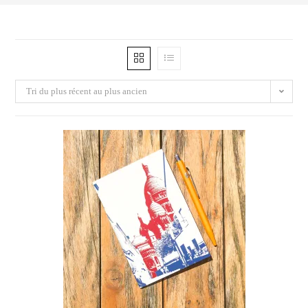
Tri du plus récent au plus ancien