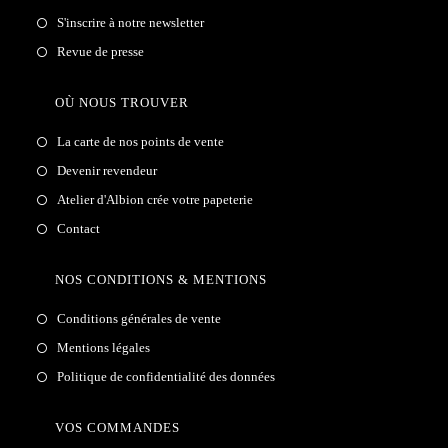
S'inscrire à notre newsletter
Revue de presse
OÙ NOUS TROUVER
La carte de nos points de vente
Devenir revendeur
Atelier d'Albion crée votre papeterie
Contact
NOS CONDITIONS & MENTIONS
Conditions générales de vente
Mentions légales
Politique de confidentialité des données
VOS COMMANDES