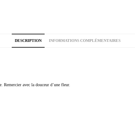
DESCRIPTION
INFORMATIONS COMPLÉMENTAIRES
de. Remercier avec la douceur d’une fleur.