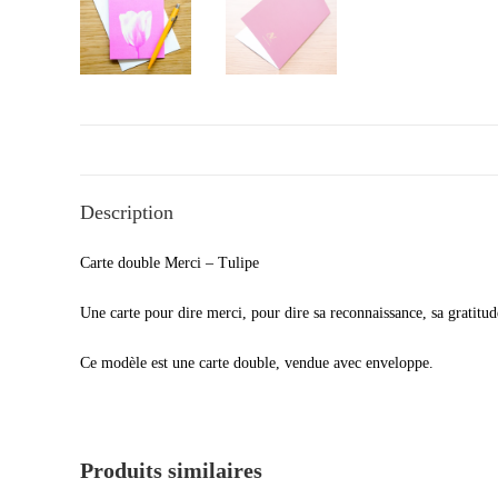
Description
Carte double Merci – Tulipe
Une carte pour dire merci, pour dire sa reconnaissance, sa gratitu
Ce modèle est une carte double, vendue avec enveloppe.
Produits similaires