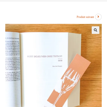
Produit suivant