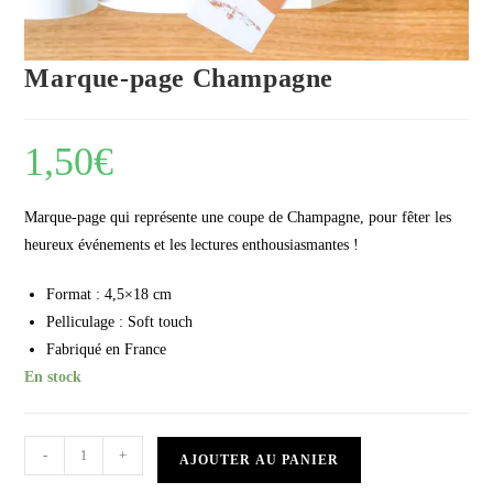
Marque-page Champagne
1,50
€
Marque-page qui représente une coupe de Champagne, pour fêter les
heureux événements et les lectures enthousiasmantes !
Format : 4,5×18 cm
Pelliculage : Soft touch
Fabriqué en France
En stock
-
+
AJOUTER AU PANIER