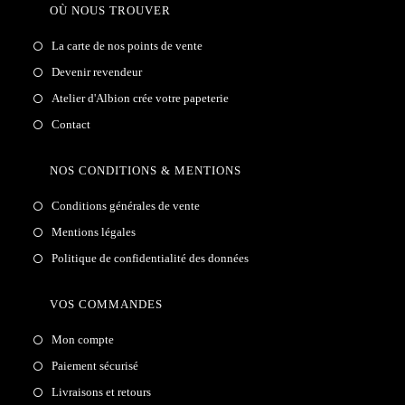
OÙ NOUS TROUVER
La carte de nos points de vente
Devenir revendeur
Atelier d'Albion crée votre papeterie
Contact
NOS CONDITIONS & MENTIONS
Conditions générales de vente
Mentions légales
Politique de confidentialité des données
VOS COMMANDES
Mon compte
Paiement sécurisé
Livraisons et retours