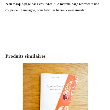
beau marque-page dans vos livres ? Ce marque-page représente une
coupe de Champagne, pour fêter les heureux événements !
Produits similaires