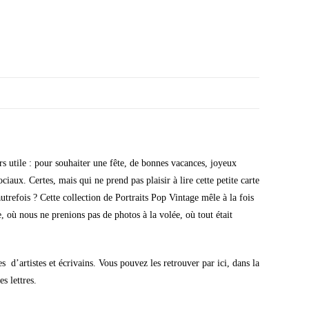
s utile : pour souhaiter une fête, de bonnes vacances, joyeux
aux. Certes, mais qui ne prend pas plaisir à lire cette petite carte
utrefois ? Cette collection de Portraits Pop Vintage mêle à la fois
 où nous ne prenions pas de photos à la volée, où tout était
d’artistes et écrivains. Vous pouvez les retrouver par ici, dans la
s lettres.