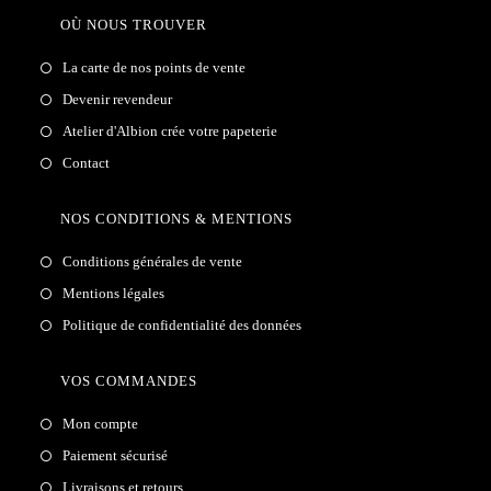
OÙ NOUS TROUVER
La carte de nos points de vente
Devenir revendeur
Atelier d'Albion crée votre papeterie
Contact
NOS CONDITIONS & MENTIONS
Conditions générales de vente
Mentions légales
Politique de confidentialité des données
VOS COMMANDES
Mon compte
Paiement sécurisé
Livraisons et retours