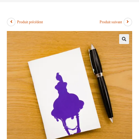
Produit précédent
Produit suivant