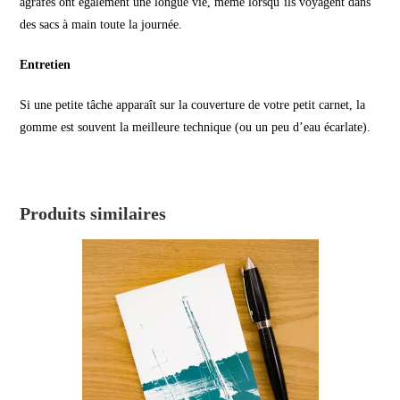
agrafes ont également une longue vie, même lorsqu’ils voyagent dans
des sacs à main toute la journée.
Entretien
Si une petite tâche apparaît sur la couverture de votre petit carnet, la
gomme est souvent la meilleure technique (ou un peu d’eau écarlate).
Produits similaires