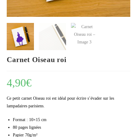
Carnet Oiseau roi
4,90
€
Ce petit carnet Oiseau roi est idéal pour écrire s’évader sur les
lampadaires parisiens.
Format : 10×15 cm
80 pages lignées
Papier 70g/m²