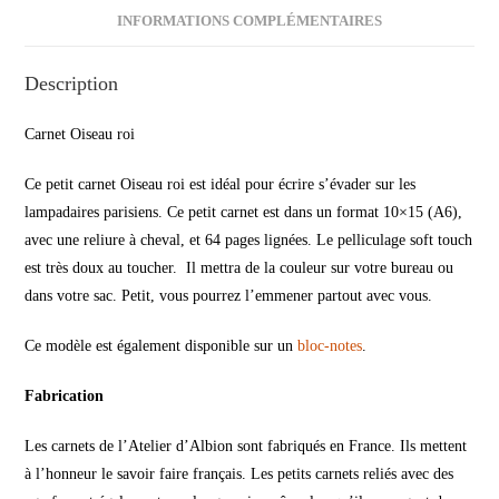
INFORMATIONS COMPLÉMENTAIRES
Description
Carnet Oiseau roi
Ce petit carnet Oiseau roi est idéal pour écrire s’évader sur les
lampadaires parisiens. Ce petit carnet est dans un format 10×15 (A6),
avec une reliure à cheval, et 64 pages lignées. Le pelliculage soft touch
est très doux au toucher. Il mettra de la couleur sur votre bureau ou
dans votre sac. Petit, vous pourrez l’emmener partout avec vous.
Ce modèle est également disponible sur un
bloc-notes
.
Fabrication
Les carnets de l’Atelier d’Albion sont fabriqués en France. Ils mettent
à l’honneur le savoir faire français. Les petits carnets reliés avec des