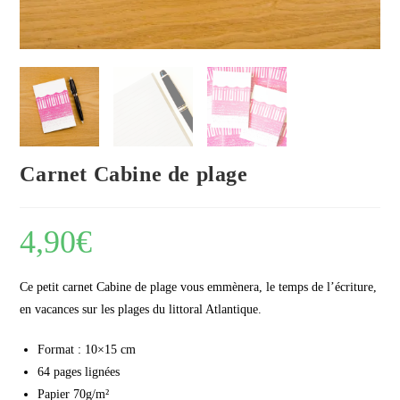
Carnet Cabine de plage
4,90
€
Ce petit carnet Cabine de plage vous emmènera, le temps de l’écriture,
en vacances sur les plages du littoral Atlantique.
Format : 10×15 cm
64 pages lignées
Papier 70g/m²