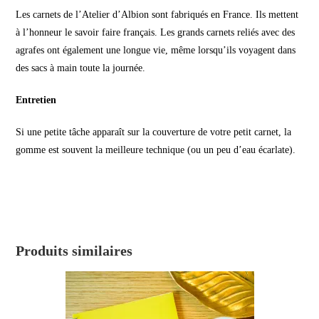
Les carnets de l’Atelier d’Albion sont fabriqués en France. Ils mettent
à l’honneur le savoir faire français. Les grands carnets reliés avec des
agrafes ont également une longue vie, même lorsqu’ils voyagent dans
des sacs à main toute la journée.
Entretien
Si une petite tâche apparaît sur la couverture de votre petit carnet, la
gomme est souvent la meilleure technique (ou un peu d’eau écarlate).
Produits similaires