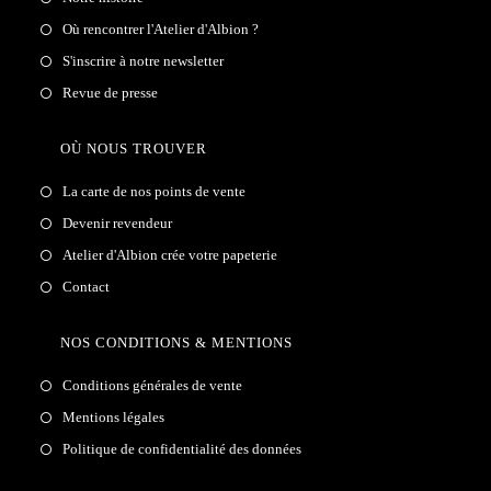
Où rencontrer l'Atelier d'Albion ?
S'inscrire à notre newsletter
Revue de presse
OÙ NOUS TROUVER
La carte de nos points de vente
Devenir revendeur
Atelier d'Albion crée votre papeterie
Contact
NOS CONDITIONS & MENTIONS
Conditions générales de vente
Mentions légales
Politique de confidentialité des données