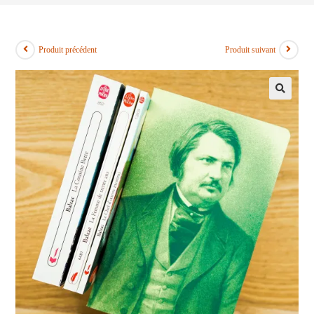
Produit précédent
Produit suivant