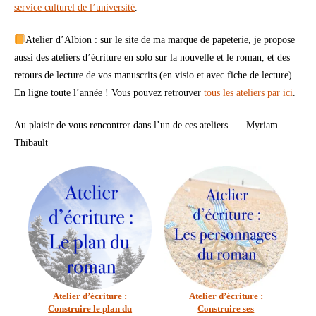
service culturel de l’université
.
Atelier d’Albion : sur le site de ma marque de papeterie, je propose
aussi des ateliers d’écriture en solo sur la nouvelle et le roman, et des
retours de lecture de vos manuscrits (en visio et avec fiche de lecture).
En ligne toute l’année ! Vous pouvez retrouver
tous les ateliers par ici
.
Au plaisir de vous rencontrer dans l’un de ces ateliers. — Myriam
Thibault
Atelier d’écriture :
Atelier d’écriture :
Construire le plan du
Construire ses