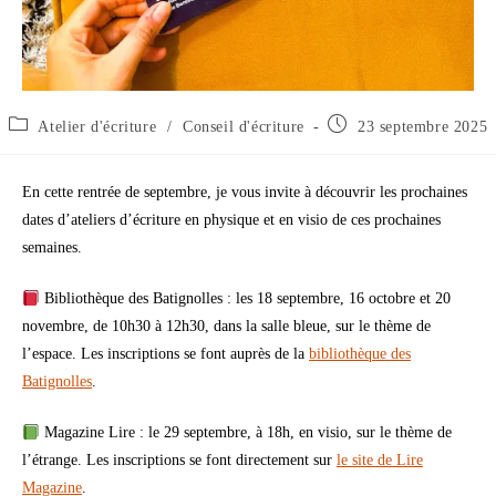
Atelier d'écriture
/
Conseil d'écriture
23 septembre 2025
En cette rentrée de septembre, je vous invite à découvrir les prochaines
dates d’ateliers d’écriture en physique et en visio de ces prochaines
semaines.
Bibliothèque des Batignolles : les 18 septembre, 16 octobre et 20
novembre, de 10h30 à 12h30, dans la salle bleue, sur le thème de
l’espace. Les inscriptions se font auprès de la
bibliothèque des
Batignolles
.
Magazine Lire : le 29 septembre, à 18h, en visio, sur le thème de
l’étrange. Les inscriptions se font directement sur
le site de Lire
Magazine
.