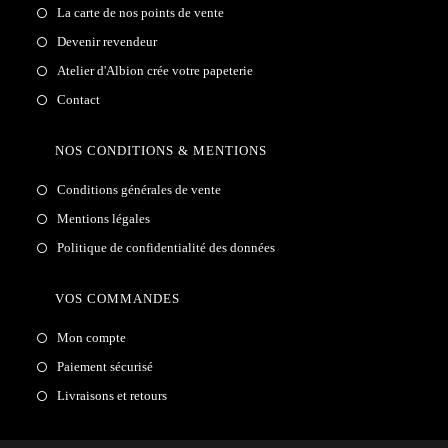
La carte de nos points de vente
Devenir revendeur
Atelier d'Albion crée votre papeterie
Contact
NOS CONDITIONS & MENTIONS
Conditions générales de vente
Mentions légales
Politique de confidentialité des données
VOS COMMANDES
Mon compte
Paiement sécurisé
Livraisons et retours