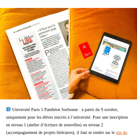
Université Paris 1 Panthéon Sorbonne : à partir du 9 octobre,
uniquement pour les élèves inscrits à l’université. Pour une inscription
en niveau 1 (atelier d’écriture de nouvelles) ou niveau 2
(accompagnement de projets littéraires), il faut se rendre sur le
site du