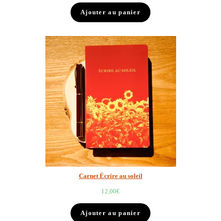
Ajouter au panier
Carnet Écrire au soleil
12,00
€
Ajouter au panier