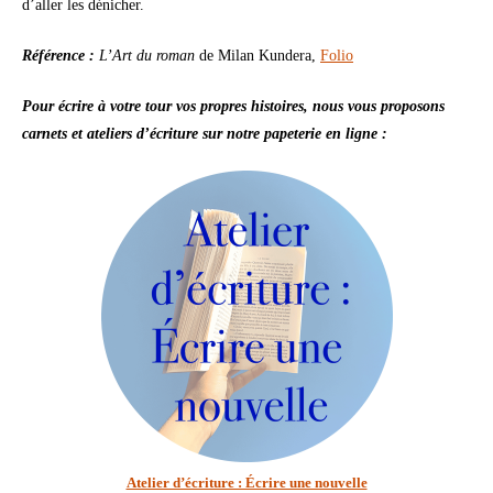
d’aller les dénicher.
Référence :
L’Art du roman
de Milan Kundera,
Folio
Pour écrire à votre tour vos propres histoires, nous vous proposons
carnets et ateliers d’écriture sur notre papeterie en ligne :
Atelier d’écriture : Écrire une nouvelle