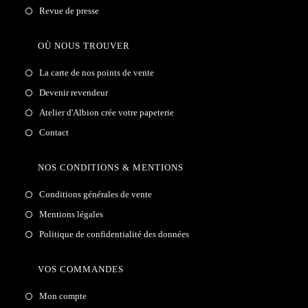
Revue de presse
OÙ NOUS TROUVER
La carte de nos points de vente
Devenir revendeur
Atelier d'Albion crée votre papeterie
Contact
NOS CONDITIONS & MENTIONS
Conditions générales de vente
Mentions légales
Politique de confidentialité des données
VOS COMMANDES
Mon compte