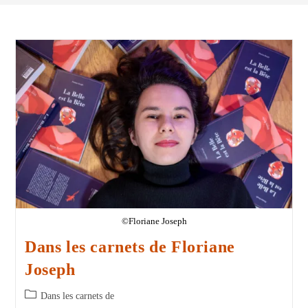
©Floriane Joseph
Dans les carnets de Floriane
Joseph
Dans les carnets de