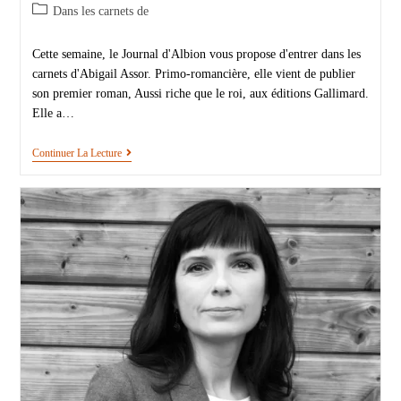
Dans les carnets de
Cette semaine, le Journal d'Albion vous propose d'entrer dans les
carnets d'Abigail Assor. Primo-romancière, elle vient de publier
son premier roman, Aussi riche que le roi, aux éditions Gallimard.
Elle a…
Continuer La Lecture