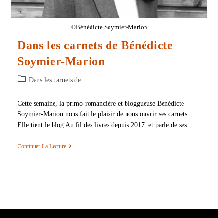
©Bénédicte Soymier-Marion
Dans les carnets de Bénédicte
Soymier-Marion
Dans les carnets de
Cette semaine, la primo-romancière et bloggueuse Bénédicte
Soymier-Marion nous fait le plaisir de nous ouvrir ses carnets.
Elle tient le blog Au fil des livres depuis 2017, et parle de ses…
Continuer La Lecture