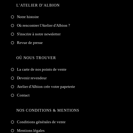
L’ATELIER D’ALBION
Notre histoire
Où rencontrer l'Atelier d'Albion ?
S'inscrire à notre newsletter
Revue de presse
OÙ NOUS TROUVER
La carte de nos points de vente
Devenir revendeur
Atelier d'Albion crée votre papeterie
Contact
NOS CONDITIONS & MENTIONS
Conditions générales de vente
Mentions légales