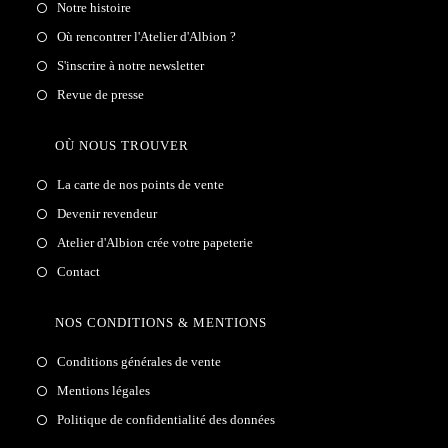
Notre histoire
Où rencontrer l'Atelier d'Albion ?
S'inscrire à notre newsletter
Revue de presse
OÙ NOUS TROUVER
La carte de nos points de vente
Devenir revendeur
Atelier d'Albion crée votre papeterie
Contact
NOS CONDITIONS & MENTIONS
Conditions générales de vente
Mentions légales
Politique de confidentialité des données