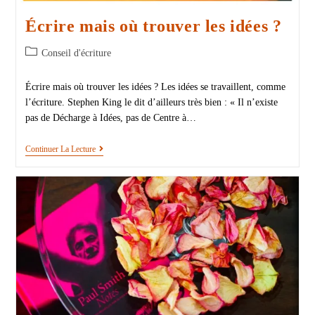
Écrire mais où trouver les idées ?
Conseil d'écriture
Écrire mais où trouver les idées ? Les idées se travaillent, comme
l’écriture. Stephen King le dit d’ailleurs très bien : « Il n’existe
pas de Décharge à Idées, pas de Centre à…
Continuer La Lecture