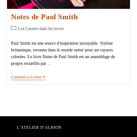
Notes de Paul Smith
Les Carnets dans les livres
Paul Smith est une source d'inspiration incroyable. Styliste
britannique, reconnu dans le monde entier pour ses rayures
colorées. Le livre Notes de Paul Smith est un assemblage de
propos recueillis par…
Continuer La Lecture
L’ATELIER D’ALBION