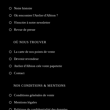
Notre histoire
Où rencontrer l'Atelier d'Albion ?
S'inscrire à notre newsletter
Revue de presse
OÙ NOUS TROUVER
La carte de nos points de vente
Devenir revendeur
Atelier d'Albion crée votre papeterie
Contact
NOS CONDITIONS & MENTIONS
Conditions générales de vente
Mentions légales
Politique de confidentialité des données