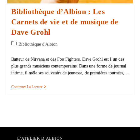
Bibliothèque d’Albion : Les
Carnets de vie et de musique de
Dave Grohl
Bibliothèque d'Albion
Batteur de Nirvana et des Foo Fighters, Dave Grohl est l’un des
plus grands musiciens contemporains. Dans une forme de journal
intime, il mêle ses souvenirs de jeunesse, de premières tournées,…
Continuer La Lecture
L’ATELIER D’ALBION