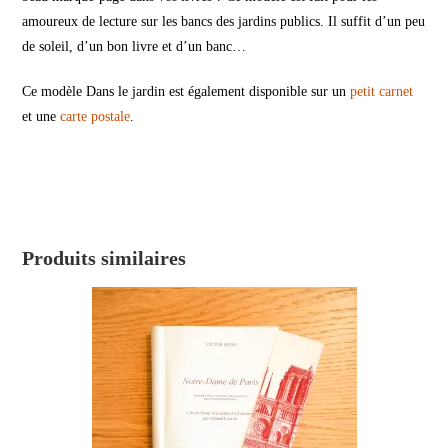
amoureux de lecture sur les bancs des jardins publics. Il suffit d’un peu
de soleil, d’un bon livre et d’un banc…
Ce modèle Dans le jardin est également disponible sur un
petit carnet
et une
carte postale
.
Produits similaires