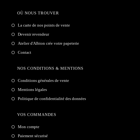
OÙ NOUS TROUVER
La carte de nos points de vente
Devenir revendeur
Atelier d'Albion crée votre papeterie
Contact
NOS CONDITIONS & MENTIONS
Conditions générales de vente
Mentions légales
Politique de confidentialité des données
VOS COMMANDES
Mon compte
Paiement sécurisé