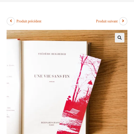
Produit précédent
Produit suivant