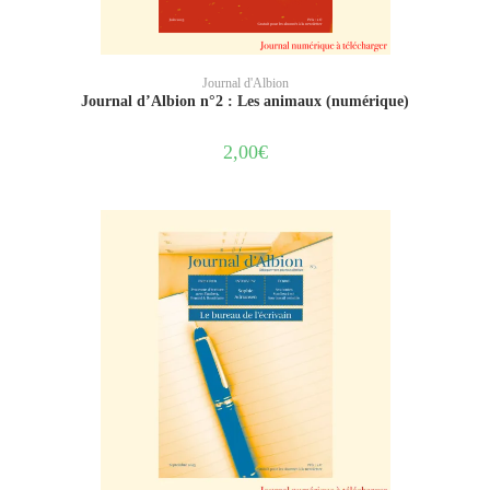
AJOUTER AU PANIER
Journal d'Albion
Journal d’Albion n°2 : Les animaux (numérique)
2,00
€