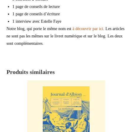
1 page de conseils de lecture
1 page de conseils d’écriture
1 interview avec Estelle Faye
Notre blog, qui porte le même nom est
à découvrir par ici
. Les articles
ne sont pas les mêmes sur le livret numérique et sur le blog. Les deux
sont complémentaires.
Produits similaires