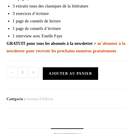
3 extraits issus des classiques de la littérature
3 exercices d’écriture
1 page de conseils de lecture
1 page de conseils d’écriture
1 interview avec Estelle Faye
GRATUIT pour tous les abonnés à la newsletter >
m’abonner à la
newsletter pour recevoir les prochains numéros gratuitement
-
+
AJOUTER AU PANIER
Catégorie :
Journal d'Albion