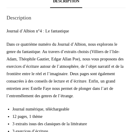
DESCRIPTION
Description
Journal d’Albion n°4 : Le fantastique
Dans ce quatrième numéro du Journal d’Albion, nous explorons le
genre du fantastique. Au travers d’extraits choisis (Villiers de l’Isle-
Adam, Théophile Gautier, Edgar Allan Poe), nous vous proposons des
exercices d’écriture autour de l’atmosphère, de l’objet narratif et de la
frontière entre le réel et l’imaginaire. Deux pages sont également
consacrées à des conseils de lecture et d’écriture. Enfin, un grand
entretien avec Estelle Faye nous permet de plonger dans l’art de
l’entremêlement des genres de l’étrange.
Journal numérique, téléchargeable
12 pages, 1 thème
3 extraits issus des classiques de la littérature
3 exercices d’écriture