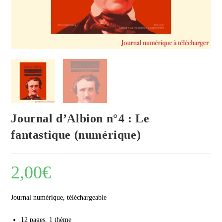
Journal d’Albion n°4 : Le
fantastique (numérique)
2,00
€
Journal numérique, téléchargeable
12 pages, 1 thème