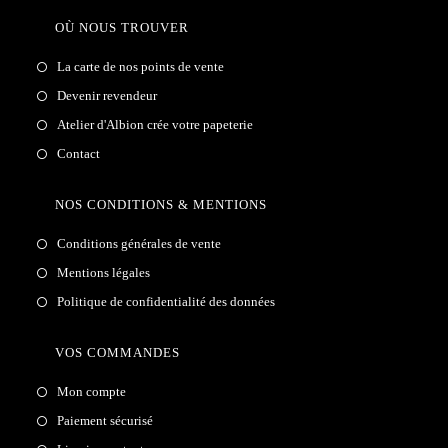
OÙ NOUS TROUVER
La carte de nos points de vente
Devenir revendeur
Atelier d'Albion crée votre papeterie
Contact
NOS CONDITIONS & MENTIONS
Conditions générales de vente
Mentions légales
Politique de confidentialité des données
VOS COMMANDES
Mon compte
Paiement sécurisé