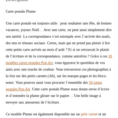
Carte postale Plume
Une carte postale est toujours utile : pour souhaiter une fête, de bonnes
vacances, joyeux Noël… Avec une carte, on peut aussi simplement dire
son amitié. La correspondance s’est estompée avec l’arrivée des mails,
des sms et réseaux sociaux. Certes, mais qui ne prend pas plaisir à lire
cette petite carte arrivée au mois d’août ? Et si on retrouvait le plaisir
de l’écriture et de la correspondance, comme autrefois ? Grâce à ces
10
modèles cartes postales Pop Art
, vous égayerez le quotidien de vos
amis avec une touche de couleur. Vous retrouverez ces photographies à
la fois sur des petits carnets (A6), sur les marque-pages et les blocs-
notes. Vous pourrez aussi vous procurer l’ensemble des
10 cartes
postales Pop Art
. Cette carte postale Plume nous donne envie d’écrire
et d’entendre la plume glisser sur le papier… Une belle image à
envoyer aux amoureux de l’écriture.
Ce modèle Plume est également disponible sur un
petit carnet
et un