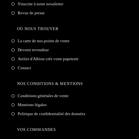
S'inscrire à notre newsletter
Revue de presse
OÙ NOUS TROUVER
La carte de nos points de vente
Devenir revendeur
Atelier d'Albion crée votre papeterie
Contact
NOS CONDITIONS & MENTIONS
Conditions générales de vente
Mentions légales
Politique de confidentialité des données
VOS COMMANDES