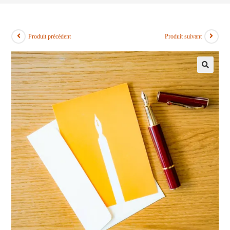
Produit précédent
Produit suivant