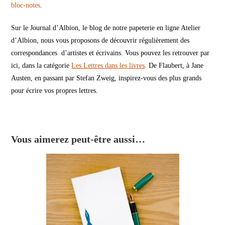
bloc-notes
.
Sur le Journal d’Albion, le blog de notre papeterie en ligne Atelier
d’Albion, nous vous proposons de découvrir régulièrement des
correspondances d’artistes et écrivains. Vous pouvez les retrouver par
ici, dans la catégorie
Les Lettres dans les livres
. De Flaubert, à Jane
Austen, en passant par Stefan Zweig, inspirez-vous des plus grands
pour écrire vos propres lettres.
Vous aimerez peut-être aussi…