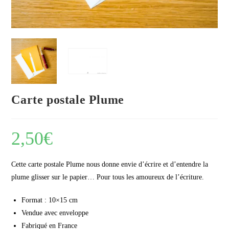
Carte postale Plume
2,50
€
Cette carte postale Plume nous donne envie d’écrire et d’entendre la
plume glisser sur le papier… Pour tous les amoureux de l’écriture.
Format : 10×15 cm
Vendue avec enveloppe
Fabriqué en France