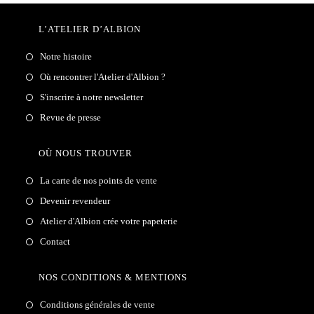
L’ATELIER D’ALBION
Notre histoire
Où rencontrer l'Atelier d'Albion ?
S'inscrire à notre newsletter
Revue de presse
OÙ NOUS TROUVER
La carte de nos points de vente
Devenir revendeur
Atelier d'Albion crée votre papeterie
Contact
NOS CONDITIONS & MENTIONS
Conditions générales de vente