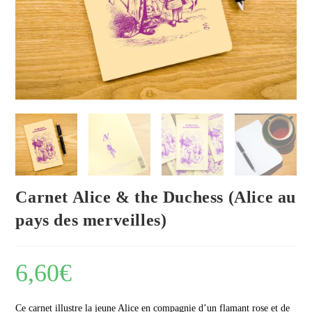
Carnet Alice & the Duchess (Alice au
pays des merveilles)
6,60
€
Ce carnet illustre la jeune Alice en compagnie d’un flamant rose et de