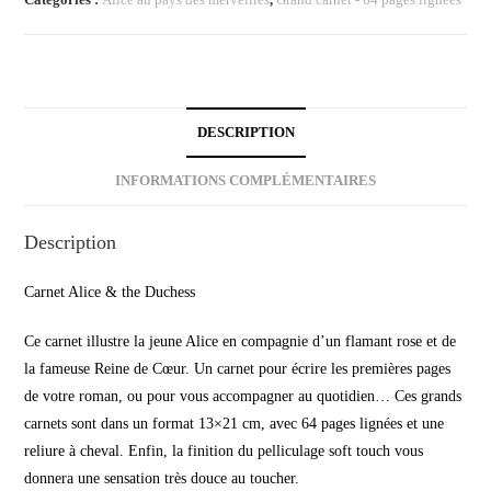
DESCRIPTION
INFORMATIONS COMPLÉMENTAIRES
Description
Carnet Alice & the Duchess
Ce carnet illustre la jeune Alice en compagnie d’un flamant rose et de
la fameuse Reine de Cœur. Un carnet pour écrire les premières pages
de votre roman, ou pour vous accompagner au quotidien… Ces grands
carnets sont dans un format 13×21 cm, avec 64 pages lignées et une
reliure à cheval. Enfin, la finition du pelliculage soft touch vous
donnera une sensation très douce au toucher.