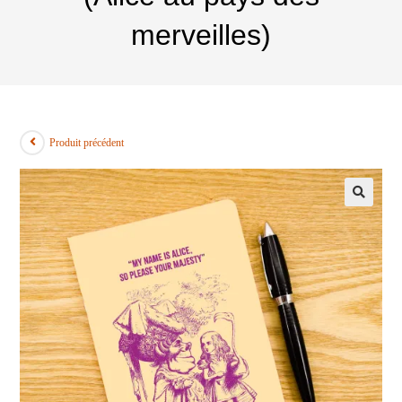
merveilles)
Produit précédent