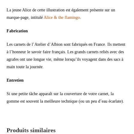
La jeune Alice de cette illustration est également présente sur un
marque-page, intitulé
Alice & the flamingo
.
Fabrication
Les carnets de l’Atelier d’Albion sont fabriqués en France. Ils mettent
à l’honneur le savoir faire français. Les grands carnets reliés avec des
agrafes ont une longue vie, même lorsqu’ils voyagent dans des sacs à
main toute la journée.
Entretien
Si une petite tâche apparaît sur la couverture de votre carnet, la
gomme est souvent la meilleure technique (ou un peu d’eau écarlate).
Produits similaires