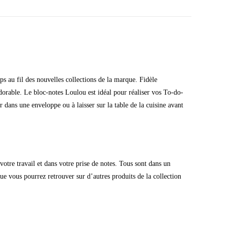
 au fil des nouvelles collections de la marque. Fidèle
dorable. Le bloc-notes Loulou est idéal pour réaliser vos To-do-
er dans une enveloppe ou à laisser sur la table de la cuisine avant
tre travail et dans votre prise de notes. Tous sont dans un
ue vous pourrez retrouver sur d’autres produits de la collection