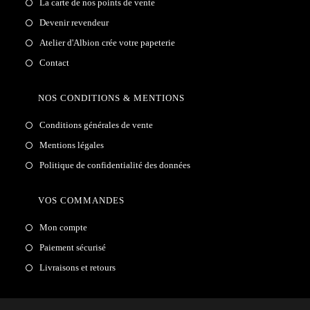
La carte de nos points de vente
Devenir revendeur
Atelier d'Albion crée votre papeterie
Contact
NOS CONDITIONS & MENTIONS
Conditions générales de vente
Mentions légales
Politique de confidentialité des données
VOS COMMANDES
Mon compte
Paiement sécurisé
Livraisons et retours