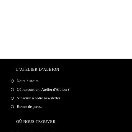
L’ATELIER D’ALBION
Notre histoire
Où rencontrer l'Atelier d'Albion ?
S'inscrire à notre newsletter
Revue de presse
OÙ NOUS TROUVER