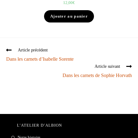
12,00
€
Ajouter au panier
Article précédent
Dans les carnets d’Isabelle Sorente
Article suivant
Dans les carnets de Sophie Horvath
L’ATELIER D’ALBION
Notre histoire