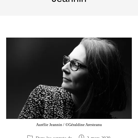
Aurélie Jeannin / ©Géraldine Aresteanu