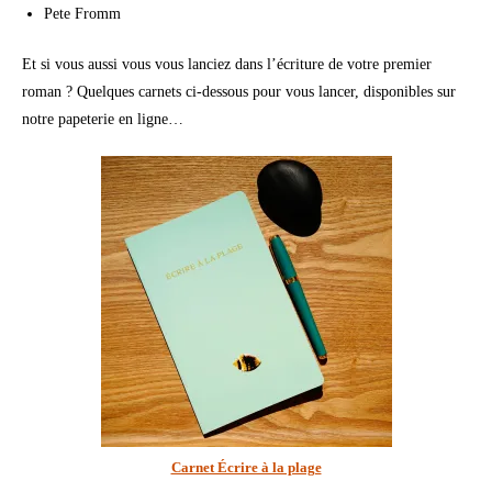
Pete Fromm
Et si vous aussi vous vous lanciez dans l’écriture de votre premier
roman ? Quelques carnets ci-dessous pour vous lancer, disponibles sur
notre papeterie en ligne…
Carnet Écrire à la plage