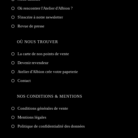
Où rencontrer l'Atelier d'Albion ?
S'inscrire à notre newsletter
Revue de presse
OÙ NOUS TROUVER
La carte de nos points de vente
Devenir revendeur
Atelier d'Albion crée votre papeterie
Contact
NOS CONDITIONS & MENTIONS
Conditions générales de vente
Mentions légales
Politique de confidentialité des données