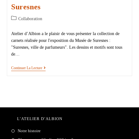
Suresnes
Collaboration
Atelier d’Albion a le plaisir de vous présenter la collection de
carnets réalisée pour l'exposition du Musée de Suresnes :
"Suresnes, ville de parfumeurs". Les dessins et motifs sont tous
de…
Continuer La Lecture
L’ATELIER D’ALBION
Notre histoire