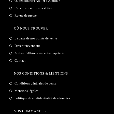
Où rencontrer l'Atelier d'Albion ?
S'inscrire à notre newsletter
Revue de presse
OÙ NOUS TROUVER
La carte de nos points de vente
Devenir revendeur
Atelier d'Albion crée votre papeterie
Contact
NOS CONDITIONS & MENTIONS
Conditions générales de vente
Mentions légales
Politique de confidentialité des données
VOS COMMANDES