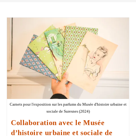
Carnets pour l'exposition sur les parfums du Musée d'histoire urbaine et
sociale de Suresnes (2024)
Collaboration avec le Musée
d’histoire urbaine et sociale de