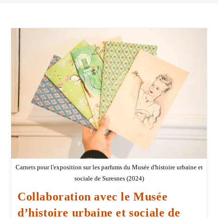
Carnets pour l'exposition sur les parfums du Musée d'histoire urbaine et
sociale de Suresnes (2024)
Collaboration avec le Musée
d’histoire urbaine et sociale de