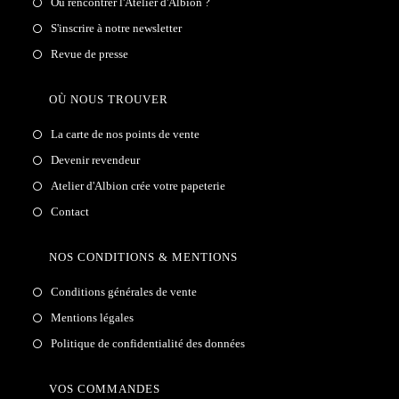
Où rencontrer l'Atelier d'Albion ?
S'inscrire à notre newsletter
Revue de presse
OÙ NOUS TROUVER
La carte de nos points de vente
Devenir revendeur
Atelier d'Albion crée votre papeterie
Contact
NOS CONDITIONS & MENTIONS
Conditions générales de vente
Mentions légales
Politique de confidentialité des données
VOS COMMANDES