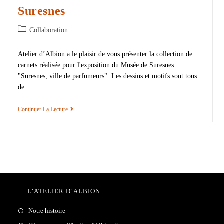
Suresnes
Collaboration
Atelier d’Albion a le plaisir de vous présenter la collection de
carnets réalisée pour l'exposition du Musée de Suresnes :
"Suresnes, ville de parfumeurs". Les dessins et motifs sont tous
de…
Continuer La Lecture
L’ATELIER D’ALBION
Notre histoire