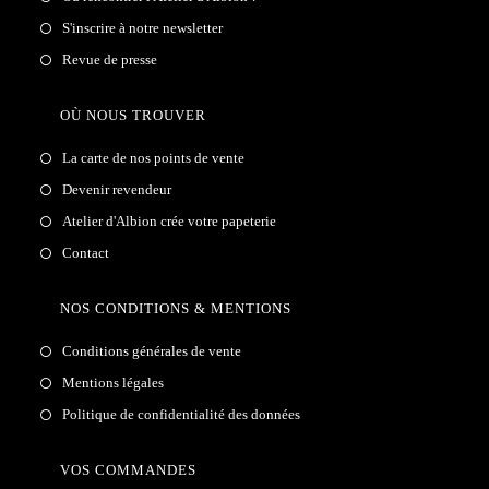
S'inscrire à notre newsletter
Revue de presse
OÙ NOUS TROUVER
La carte de nos points de vente
Devenir revendeur
Atelier d'Albion crée votre papeterie
Contact
NOS CONDITIONS & MENTIONS
Conditions générales de vente
Mentions légales
Politique de confidentialité des données
VOS COMMANDES