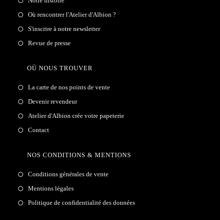
Notre histoire
Où rencontrer l'Atelier d'Albion ?
S'inscrire à notre newsletter
Revue de presse
OÙ NOUS TROUVER
La carte de nos points de vente
Devenir revendeur
Atelier d'Albion crée votre papeterie
Contact
NOS CONDITIONS & MENTIONS
Conditions générales de vente
Mentions légales
Politique de confidentialité des données