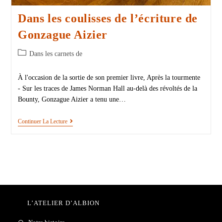
Dans les coulisses de l’écriture de
Gonzague Aizier
Dans les carnets de
À l'occasion de la sortie de son premier livre, Après la tourmente
- Sur les traces de James Norman Hall au-delà des révoltés de la
Bounty, Gonzague Aizier a tenu une…
Continuer La Lecture
L’ATELIER D’ALBION