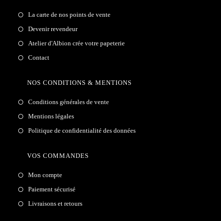
La carte de nos points de vente
Devenir revendeur
Atelier d'Albion crée votre papeterie
Contact
NOS CONDITIONS & MENTIONS
Conditions générales de vente
Mentions légales
Politique de confidentialité des données
VOS COMMANDES
Mon compte
Paiement sécurisé
Livraisons et retours