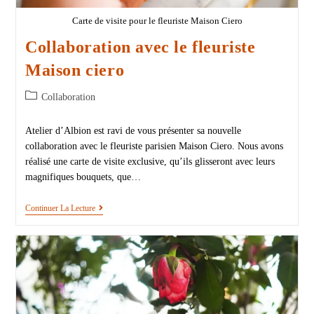
Carte de visite pour le fleuriste Maison Ciero
Collaboration avec le fleuriste
Maison ciero
Collaboration
Atelier d’Albion est ravi de vous présenter sa nouvelle
collaboration avec le fleuriste parisien Maison Ciero. Nous avons
réalisé une carte de visite exclusive, qu’ils glisseront avec leurs
magnifiques bouquets, que…
Continuer La Lecture