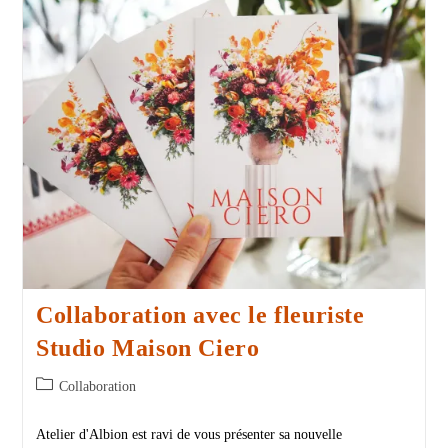
Collaboration avec le fleuriste
Studio Maison Ciero
Collaboration
Atelier d'Albion est ravi de vous présenter sa nouvelle