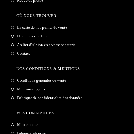
Revue de presse
OÙ NOUS TROUVER
La carte de nos points de vente
Devenir revendeur
Atelier d'Albion crée votre papeterie
Contact
NOS CONDITIONS & MENTIONS
Conditions générales de vente
Mentions légales
Politique de confidentialité des données
VOS COMMANDES
Mon compte
Paiement sécurisé