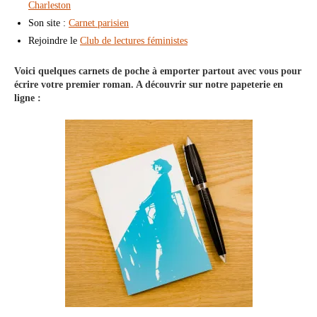
Charleston
Son site :
Carnet parisien
Rejoindre le
Club de lectures féministes
Voici quelques carnets de poche à emporter partout avec vous pour
écrire votre premier roman. A découvrir sur notre papeterie en
ligne :