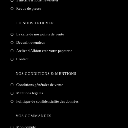
S'inscrire à notre newsletter
Revue de presse
OÙ NOUS TROUVER
La carte de nos points de vente
Devenir revendeur
Atelier d'Albion crée votre papeterie
Contact
NOS CONDITIONS & MENTIONS
Conditions générales de vente
Mentions légales
Politique de confidentialité des données
VOS COMMANDES
Mon compte