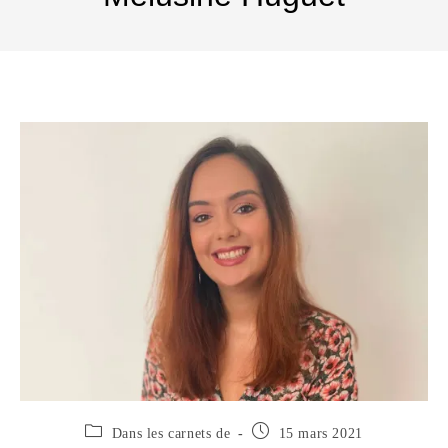
Dans les carnets de
15 mars 2021