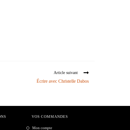
Article suivant
Écrire avec Christelle Dabos
ONS
VOS COMMANDES
Mon compte