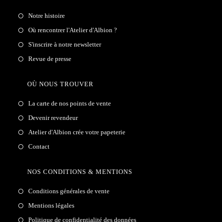
Notre histoire
Où rencontrer l'Atelier d'Albion ?
S'inscrire à notre newsletter
Revue de presse
OÙ NOUS TROUVER
La carte de nos points de vente
Devenir revendeur
Atelier d'Albion crée votre papeterie
Contact
NOS CONDITIONS & MENTIONS
Conditions générales de vente
Mentions légales
Politique de confidentialité des données