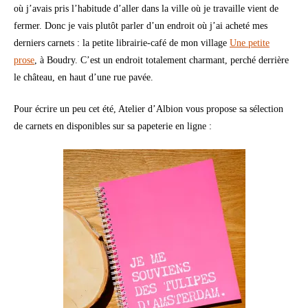
où j’avais pris l’habitude d’aller dans la ville où je travaille vient de
fermer. Donc je vais plutôt parler d’un endroit où j’ai acheté mes
derniers carnets : la petite librairie-café de mon village
Une petite
prose
, à Boudry. C’est un endroit totalement charmant, perché derrière
le château, en haut d’une rue pavée.
Pour écrire un peu cet été, Atelier d’Albion vous propose sa sélection
de carnets en disponibles sur sa papeterie en ligne :